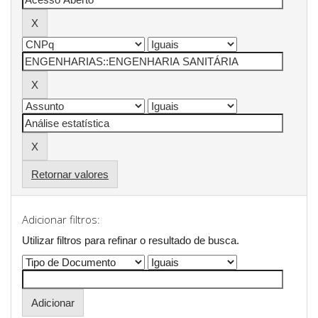
Retornar valores
Adicionar filtros:
Utilizar filtros para refinar o resultado de busca.