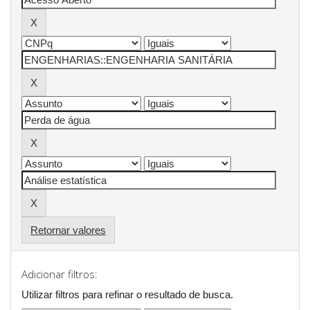
Retornar valores
Adicionar filtros:
Utilizar filtros para refinar o resultado de busca.