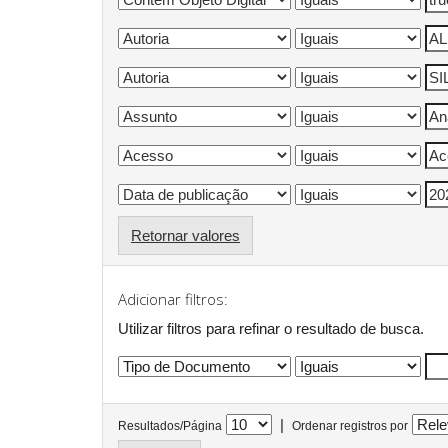
Retornar valores
Adicionar filtros:
Utilizar filtros para refinar o resultado de busca.
|
Resultados/Página
Ordenar registros por