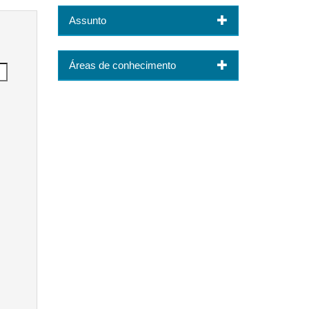
Assunto
Áreas de conhecimento