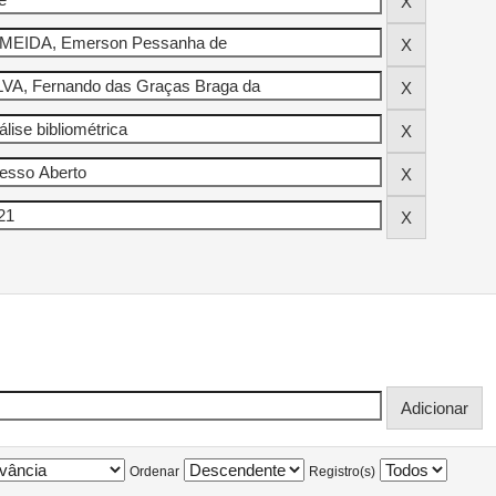
Ordenar
Registro(s)