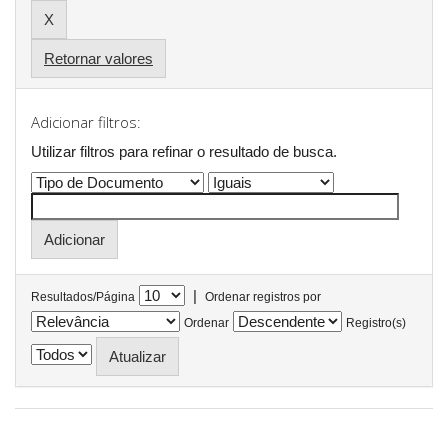
Retornar valores
Adicionar filtros:
Utilizar filtros para refinar o resultado de busca.
|
Resultados/Página
Ordenar registros por
Ordenar
Registro(s)