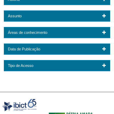
Assunto
Áreas de conhecimento
Data de Publicação
Tipo de Acesso