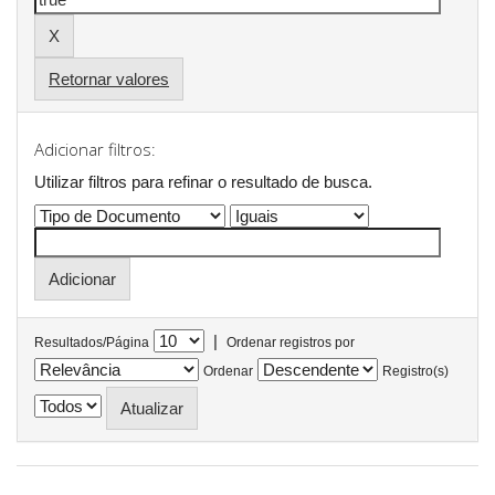
Retornar valores
Adicionar filtros:
Utilizar filtros para refinar o resultado de busca.
|
Resultados/Página
Ordenar registros por
Ordenar
Registro(s)