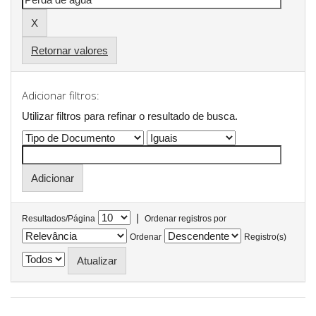
Retornar valores
Adicionar filtros:
Utilizar filtros para refinar o resultado de busca.
|
Resultados/Página
Ordenar registros por
Ordenar
Registro(s)