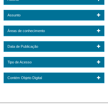
Assunto
Áreas de conhecimento
Data de Publicação
Tipo de Acesso
Contém Objeto Digital