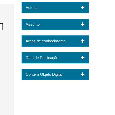
Autoria
Assunto
Áreas de conhecimento
Data de Publicação
Contém Objeto Digital