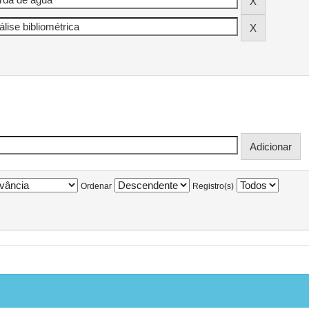
Ordenar
Registro(s)