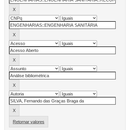
Retornar valores