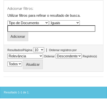
Adicionar filtros:
Utilizar filtros para refinar o resultado de busca.
|
Resultados/Página
Ordenar registros por
Ordenar
Registro(s)
Resultado 1-1 de 1.