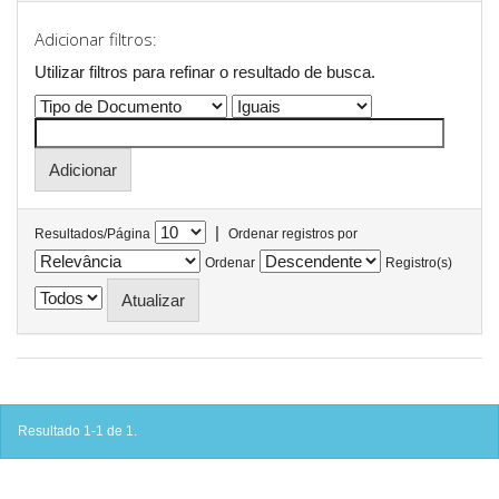
Adicionar filtros:
Utilizar filtros para refinar o resultado de busca.
|
Resultados/Página
Ordenar registros por
Ordenar
Registro(s)
Resultado 1-1 de 1.