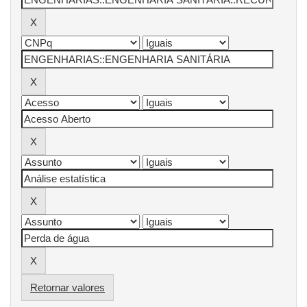
Retornar valores