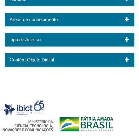
Áreas de conhecimento
Tipo de Acesso
Contém Objeto Digital