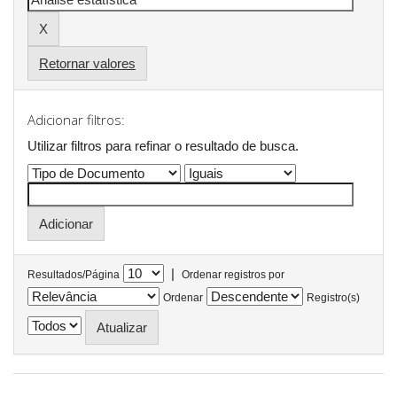
Retornar valores
Adicionar filtros:
Utilizar filtros para refinar o resultado de busca.
|
Resultados/Página
Ordenar registros por
Ordenar
Registro(s)