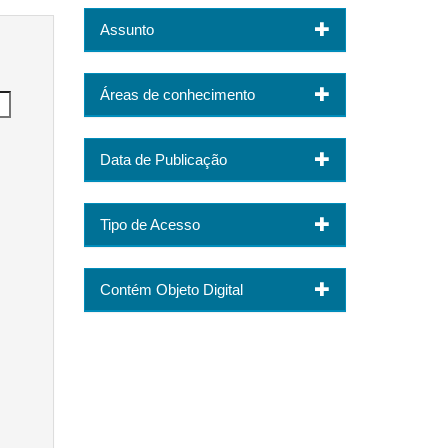
Assunto
Áreas de conhecimento
Data de Publicação
Tipo de Acesso
Contém Objeto Digital