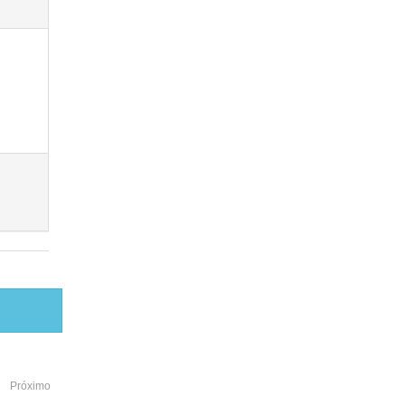
Próximo