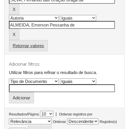
Retornar valores
Adicionar filtros:
Utilizar filtros para refinar o resultado de busca.
|
Resultados/Página
Ordenar registros por
Ordenar
Registro(s)