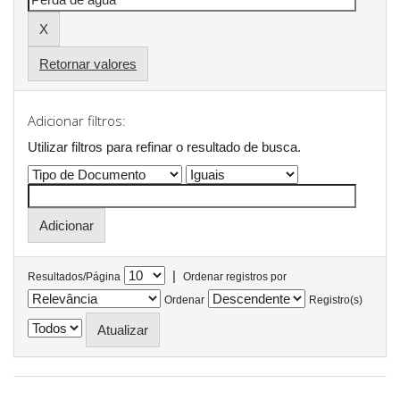
Retornar valores
Adicionar filtros:
Utilizar filtros para refinar o resultado de busca.
|
Resultados/Página
Ordenar registros por
Ordenar
Registro(s)