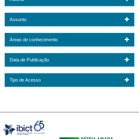
Assunto
Áreas de conhecimento
Data de Publicação
Tipo de Acesso