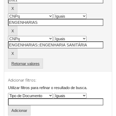
Retornar valores
Adicionar filtros:
Utilizar filtros para refinar o resultado de busca.