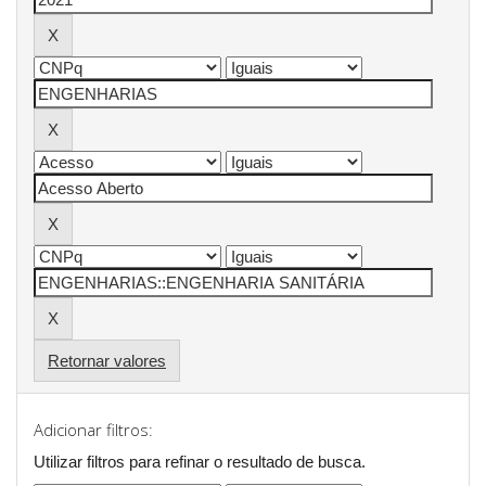
Retornar valores
Adicionar filtros:
Utilizar filtros para refinar o resultado de busca.