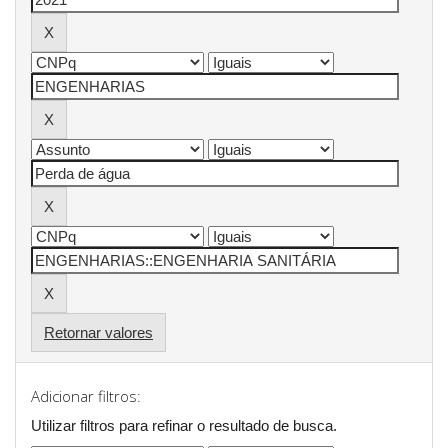
Retornar valores
Adicionar filtros:
Utilizar filtros para refinar o resultado de busca.