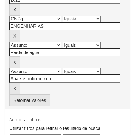
Retornar valores
Adicionar filtros:
Utilizar filtros para refinar o resultado de busca.