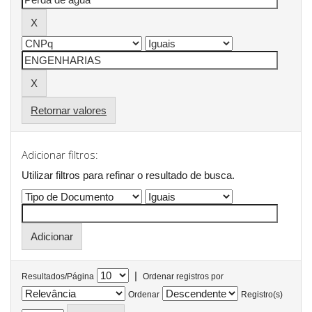
Retornar valores
Adicionar filtros:
Utilizar filtros para refinar o resultado de busca.
|
Resultados/Página
Ordenar registros por
Ordenar
Registro(s)