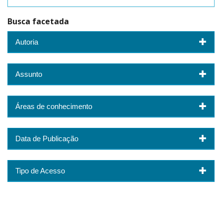
Busca facetada
Autoria
Assunto
Áreas de conhecimento
Data de Publicação
Tipo de Acesso