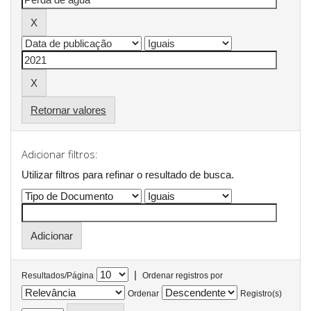
Retornar valores
Adicionar filtros:
Utilizar filtros para refinar o resultado de busca.
|
Resultados/Página
Ordenar registros por
Ordenar
Registro(s)