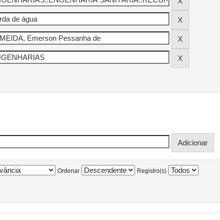
Ordenar
Registro(s)