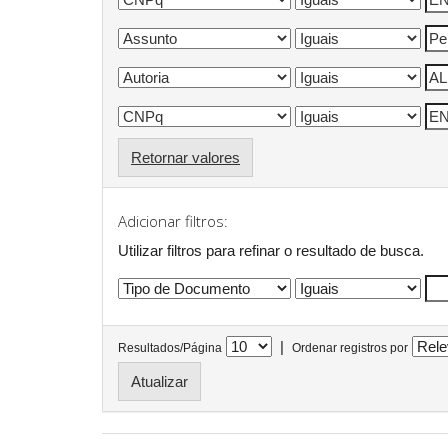
Retornar valores
Adicionar filtros:
Utilizar filtros para refinar o resultado de busca.
|
Resultados/Página
Ordenar registros por