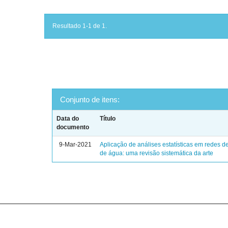
Resultado 1-1 de 1.
Conjunto de itens:
Data do
Título
documento
9-Mar-2021
Aplicação de análises estatísticas em redes de
de água: uma revisão sistemática da arte