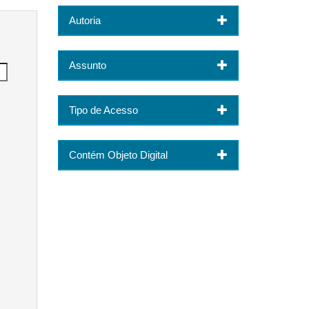
Autoria
Assunto
Tipo de Acesso
Contém Objeto Digital