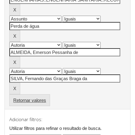
Retornar valores
Adicionar filtros:
Utilizar filtros para refinar o resultado de busca.