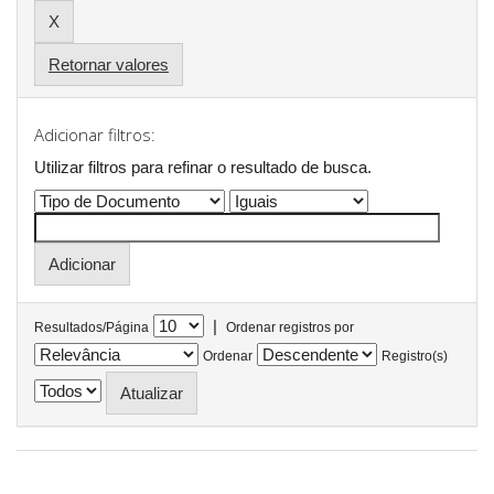
Retornar valores
Adicionar filtros:
Utilizar filtros para refinar o resultado de busca.
|
Resultados/Página
Ordenar registros por
Ordenar
Registro(s)