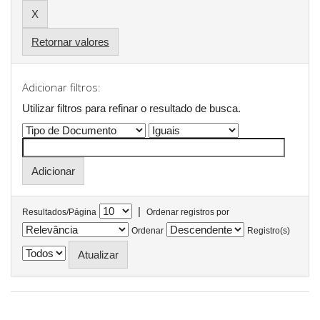
Retornar valores
Adicionar filtros:
Utilizar filtros para refinar o resultado de busca.
|
Resultados/Página
Ordenar registros por
Ordenar
Registro(s)