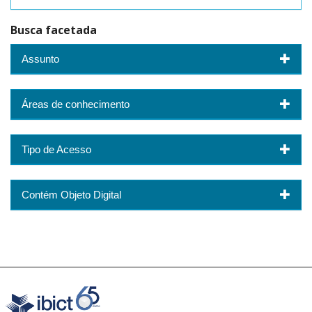
Busca facetada
Assunto
Áreas de conhecimento
Tipo de Acesso
Contém Objeto Digital