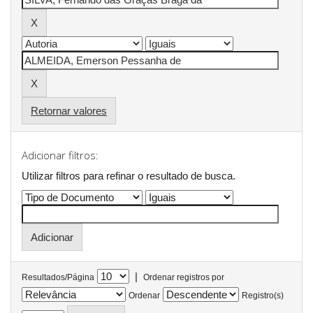
Retornar valores
Adicionar filtros:
Utilizar filtros para refinar o resultado de busca.
|
Resultados/Página
Ordenar registros por
Ordenar
Registro(s)