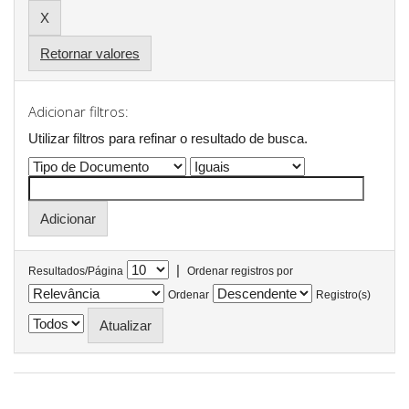
Retornar valores
Adicionar filtros:
Utilizar filtros para refinar o resultado de busca.
|
Resultados/Página
Ordenar registros por
Ordenar
Registro(s)