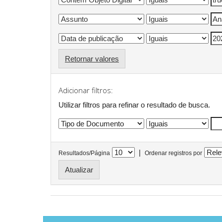
Retornar valores
Adicionar filtros:
Utilizar filtros para refinar o resultado de busca.
|
Resultados/Página
Ordenar registros por