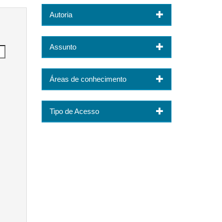
Autoria
Assunto
Áreas de conhecimento
Tipo de Acesso