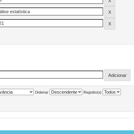
Ordenar
Registro(s)