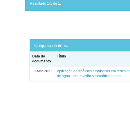
Resultado 1-1 de 1.
Conjunto de itens:
Data do
Título
documento
9-Mar-2021
Aplicação de análises estatísticas em redes de
de água: uma revisão sistemática da arte