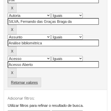
Retornar valores
Adicionar filtros:
Utilizar filtros para refinar o resultado de busca.