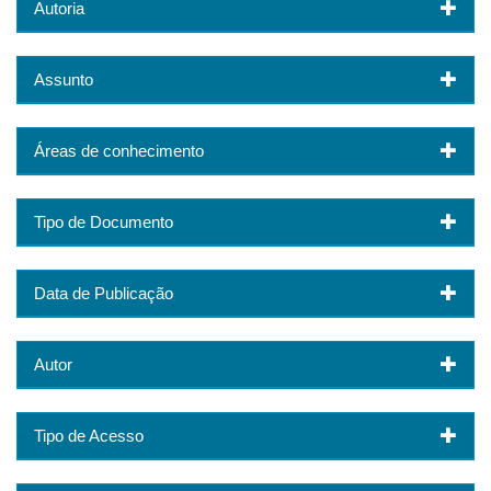
Autoria
Assunto
Áreas de conhecimento
Tipo de Documento
Data de Publicação
Autor
Tipo de Acesso