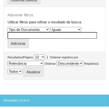
Adicionar filtros:
Utilizar filtros para refinar o resultado de busca.
|
Resultados/Página
Ordenar registros por
Ordenar
Registro(s)
Resultado 1-9 de 9.