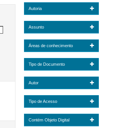
Autoria
Assunto
Áreas de conhecimento
Tipo de Documento
Autor
Tipo de Acesso
Contém Objeto Digital