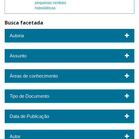
pequenas centrais
hidrelétricas
Busca facetada
Autoria
Assunto
Áreas de conhecimento
Tipo de Documento
Data de Publicação
Autor