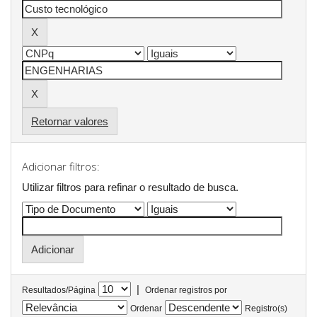
Retornar valores
Adicionar filtros:
Utilizar filtros para refinar o resultado de busca.
|
Resultados/Página
Ordenar registros por
Ordenar
Registro(s)