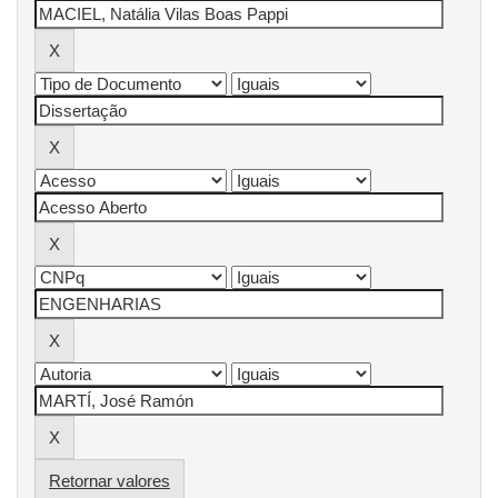
Retornar valores