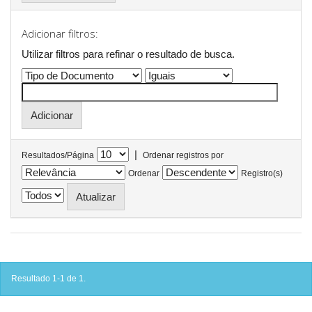
Adicionar filtros:
Utilizar filtros para refinar o resultado de busca.
|
Resultados/Página
Ordenar registros por
Ordenar
Registro(s)
Resultado 1-1 de 1.