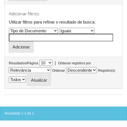
Adicionar filtros:
Utilizar filtros para refinar o resultado de busca.
|
Resultados/Página
Ordenar registros por
Ordenar
Registro(s)
Resultado 1-1 de 1.