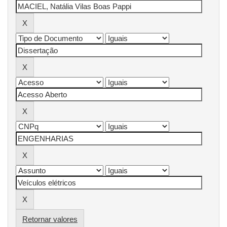
Retornar valores