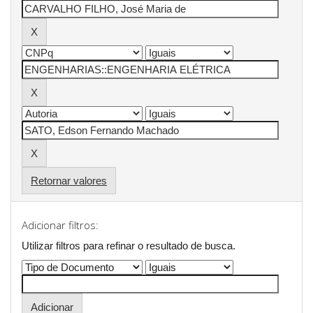
Retornar valores
Adicionar filtros:
Utilizar filtros para refinar o resultado de busca.