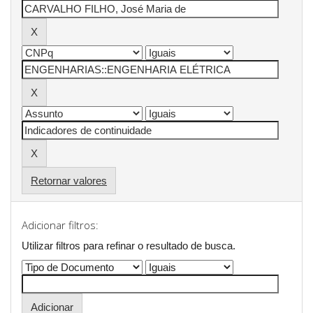
Retornar valores
Adicionar filtros:
Utilizar filtros para refinar o resultado de busca.