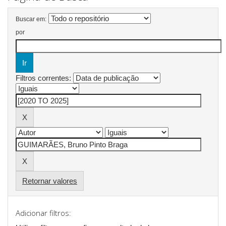
Buscar em:
por
Filtros correntes:
Retornar valores
Adicionar filtros: