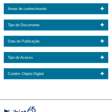
Áreas de conhecimento
Tipo de Documento
Data de Publicação
Tipo de Acesso
Contém Objeto Digital