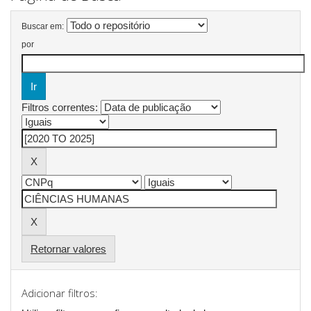
Buscar em:
por
Filtros correntes:
Retornar valores
Adicionar filtros: