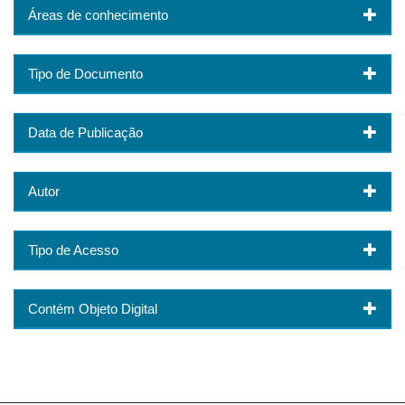
Áreas de conhecimento
Tipo de Documento
Data de Publicação
Autor
Tipo de Acesso
Contém Objeto Digital