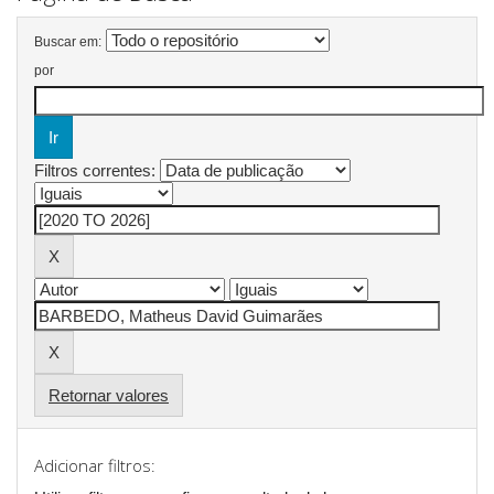
Buscar em:
por
Filtros correntes:
Retornar valores
Adicionar filtros: