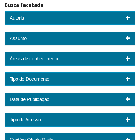
Busca facetada
Autoria
Assunto
Áreas de conhecimento
Tipo de Documento
Data de Publicação
Tipo de Acesso
Contém Objeto Digital