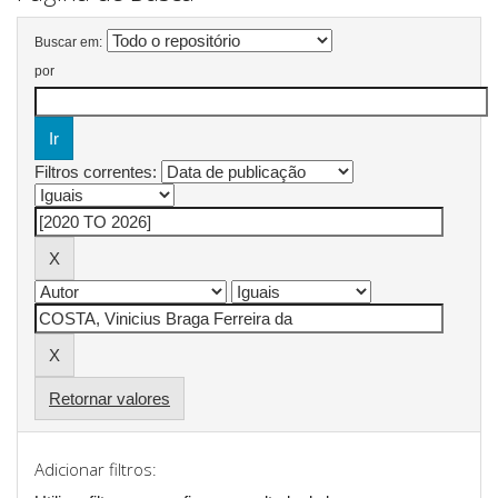
Buscar em:
por
Filtros correntes:
Retornar valores
Adicionar filtros: