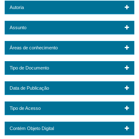
Autoria
Assunto
Áreas de conhecimento
Tipo de Documento
Data de Publicação
Tipo de Acesso
Contém Objeto Digital