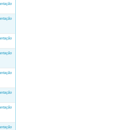
ertação
ertação
ertação
ertação
ertação
ertação
ertação
ertação