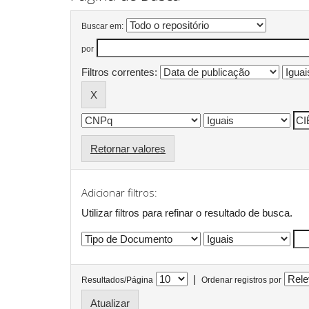
Buscar em:
por
Filtros correntes:
Retornar valores
Adicionar filtros:
Utilizar filtros para refinar o resultado de busca.
|
Resultados/Página
Ordenar registros por