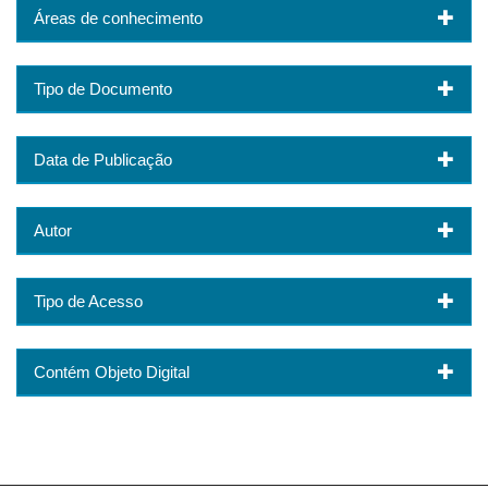
Áreas de conhecimento
Tipo de Documento
Data de Publicação
Autor
Tipo de Acesso
Contém Objeto Digital