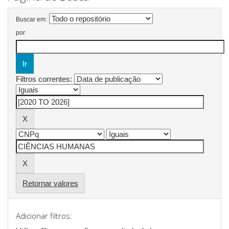
Buscar em:
por
Filtros correntes:
Retornar valores
Adicionar filtros: