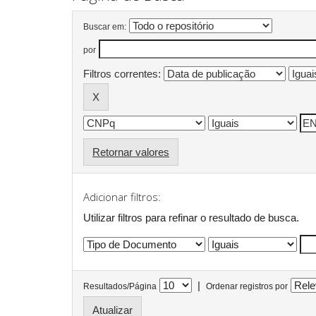
Buscar em:
por
Filtros correntes:
Retornar valores
Adicionar filtros:
Utilizar filtros para refinar o resultado de busca.
|
Resultados/Página
Ordenar registros por