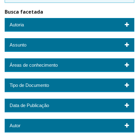
Busca facetada
Autoria
Assunto
Áreas de conhecimento
Tipo de Documento
Data de Publicação
Autor