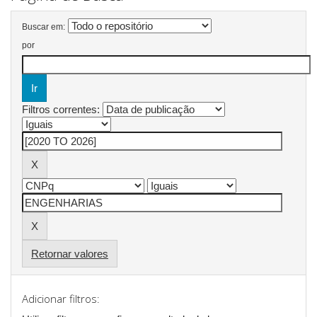
Buscar em:
por
Filtros correntes:
Retornar valores
Adicionar filtros: