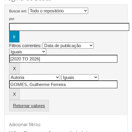
Buscar em:
por
Filtros correntes:
Retornar valores
Adicionar filtros: