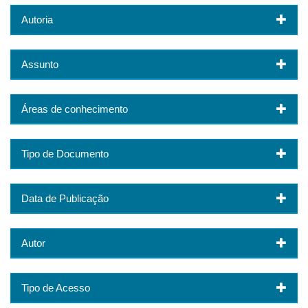
Autoria
Assunto
Áreas de conhecimento
Tipo de Documento
Data de Publicação
Autor
Tipo de Acesso