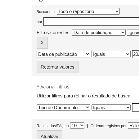
Buscar em:
por
Filtros correntes:
Retornar valores
Adicionar filtros:
Utilizar filtros para refinar o resultado de busca.
|
Resultados/Página
Ordenar registros por