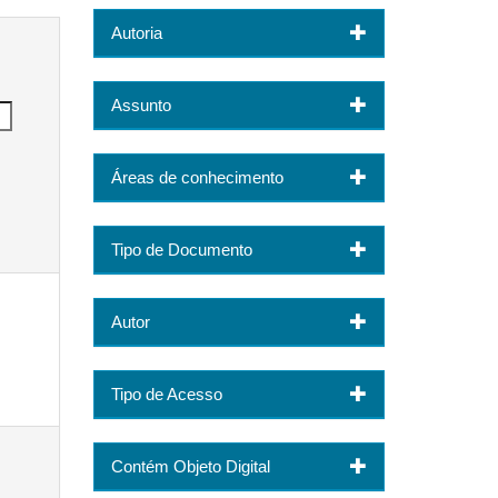
Autoria
Assunto
Áreas de conhecimento
Tipo de Documento
Autor
Tipo de Acesso
Contém Objeto Digital