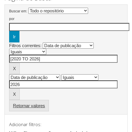
Buscar em:
por
Filtros correntes:
Retornar valores
Adicionar filtros: