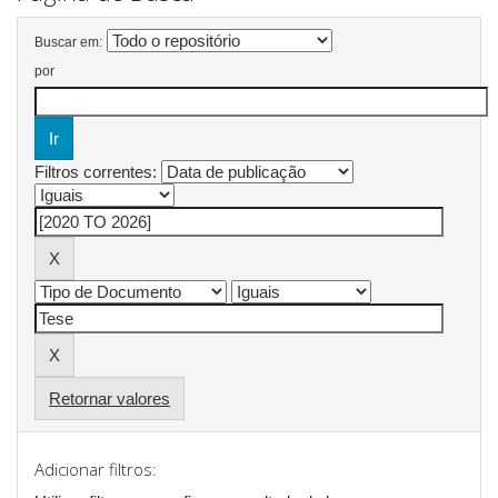
Buscar em:
por
Filtros correntes:
Retornar valores
Adicionar filtros: