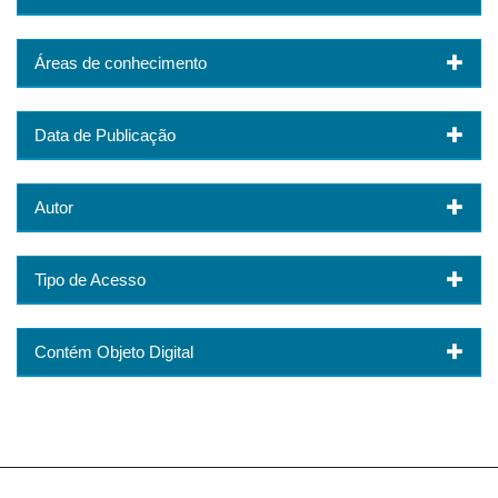
Áreas de conhecimento
Data de Publicação
Autor
Tipo de Acesso
Contém Objeto Digital