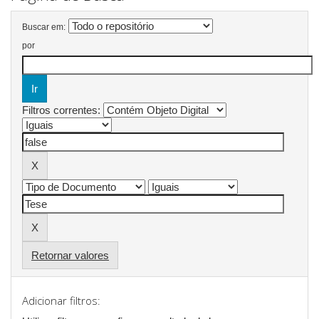
Buscar em:
por
Filtros correntes:
Retornar valores
Adicionar filtros: