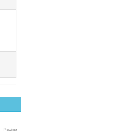
Próximo