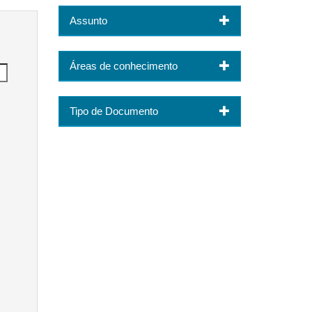
Assunto
Áreas de conhecimento
Tipo de Documento