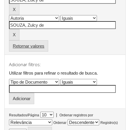
Retornar valores
Adicionar filtros:
Utilizar filtros para refinar o resultado de busca.
|
Resultados/Página
Ordenar registros por
Ordenar
Registro(s)