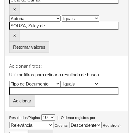
Retornar valores
Adicionar filtros:
Utilizar filtros para refinar o resultado de busca.
|
Resultados/Página
Ordenar registros por
Ordenar
Registro(s)