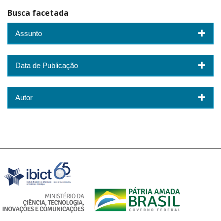
Busca facetada
Assunto
Data de Publicação
Autor